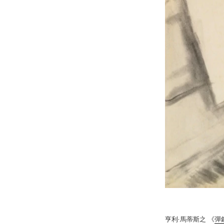
亨利·馬蒂斯之 《
彈