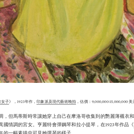
衣女子
》，1923年作，
印象派及現代藝術晚拍
，估價：9,000,000-15,000,000 
調，但馬蒂斯時常讓她穿上自己在摩洛哥收集到的艷麗薄襯衣
異國情調的宮女。亨麗特會彈鋼琴和拉小提琴，在1923年作品《
年的一幅素描中可見她彈琴的樣子。