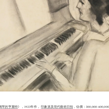
鋼琴的亨麗特
》
，
1923年作，
印象派及現代藝術日拍
，估價：300,000-400,00