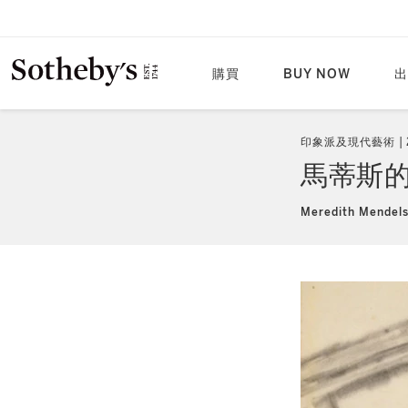
購買
BUY NOW
出
印象派及現代藝術
馬蒂斯
Meredith Mendel