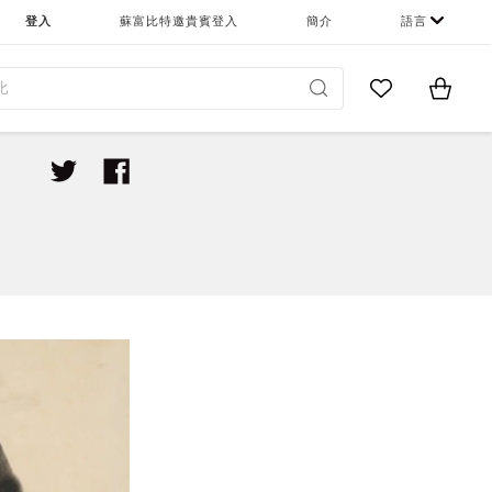
登入
蘇富比特邀貴賓登入
簡介
語言
Go to My Favor
Items i
0