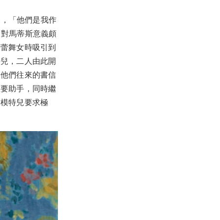
說，「他們是我作
，對馬蒂斯意義頗
芭蕾舞女時吸引到
特兒，二人由此開
從他們往來的書信
重要助手，同時繼
對模特兒要求極