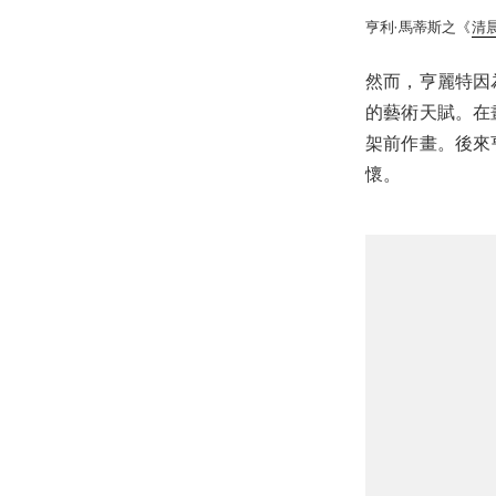
亨利·馬蒂斯之《
清
然而，亨麗特因
的藝術天賦。在
架前作畫。後來
懷。