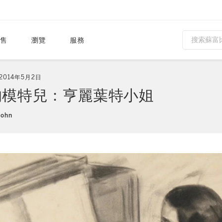
售
瀏覽
服務
2014年5月2日
的模特兒：亨麗葉特小姐
sohn