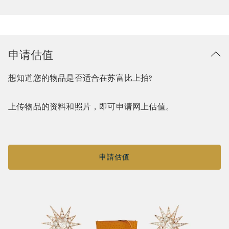
申请估值
想知道您的物品是否适合在苏富比上拍?
上传物品的资料和照片，即可申请网上估值。
申請估值