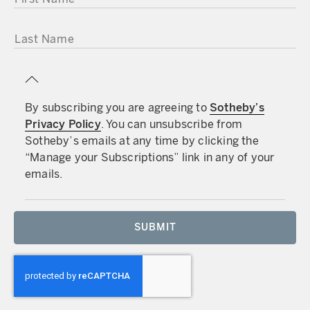
LAST NAME
By subscribing you are agreeing to
Sotheby’s
Privacy Policy
. You can unsubscribe from
Sotheby’s emails at any time by clicking the
“Manage your Subscriptions” link in any of your
emails.
SUBMIT