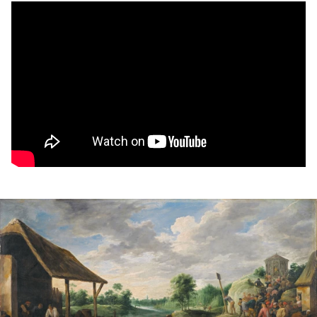
Experience the Earthly Pleasure