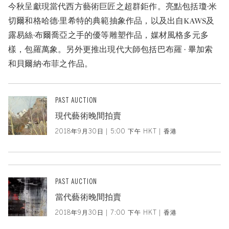
今秋呈獻現當代西方藝術巨匠之超群鉅作。亮點包括瓊·米
切爾和格哈德·里希特的典範抽象作品，以及出自KAWS及
露易絲·布爾喬亞之手的優等雕塑作品，媒材風格多元多
樣，包羅萬象。另外更推出現代大師包括巴布羅 · 畢加索
和貝爾納·布菲之作品。
PAST AUCTION
現代藝術晚間拍賣
2018年9月30日 | 5:00 下午 HKT | 香港
PAST AUCTION
當代藝術晚間拍賣
2018年9月30日 | 7:00 下午 HKT | 香港