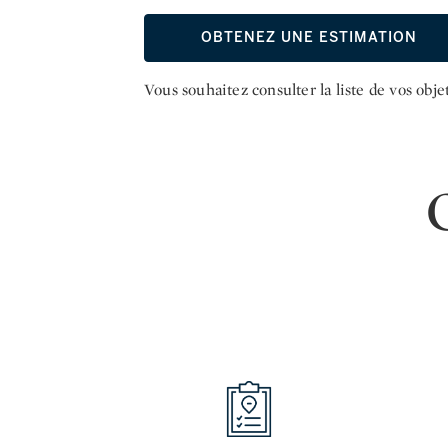
OBTENEZ UNE ESTIMATION
Vous souhaitez consulter la liste de vos obje