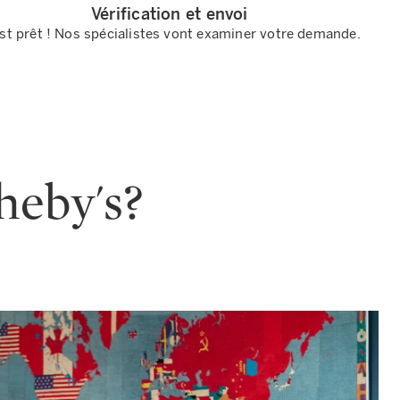
Vérification et envoi
st prêt ! Nos spécialistes vont examiner votre demande.
heby's?