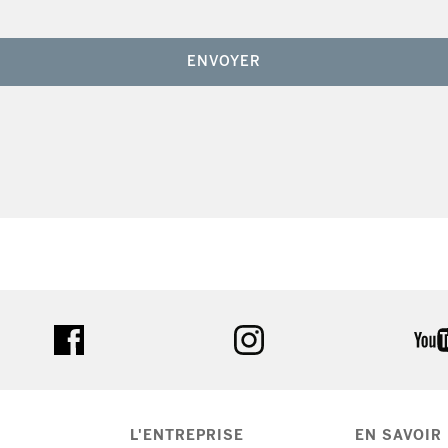
ENVOYER
facebook
instagram
L'ENTREPRISE
EN SAVOIR