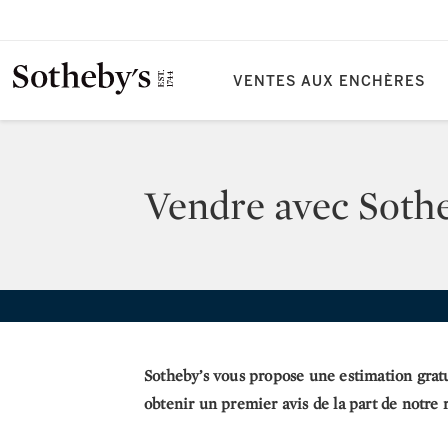
VENTES AUX ENCHÈRES
Vendre avec Sothe
Sotheby’s vous propose une estimation gratui
obtenir un premier avis de la part de notre 