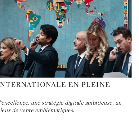
INTERNATIONALE EN PLEINE
excellence, une stratégie digitale ambitieuse, un
s lieux de vente emblématiques.