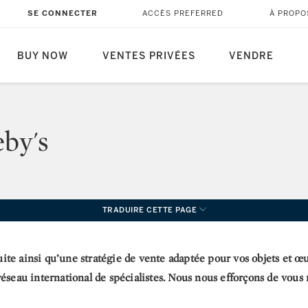
SE CONNECTER
ACCÈS PREFERRED
À PROPO
BUY NOW
VENTES PRIVÉES
VENDRE
by's
TRADUIRE CETTE PAGE
te ainsi qu’une stratégie de vente adaptée pour vos objets et œuv
réseau international de spécialistes. Nous nous efforçons de vous 