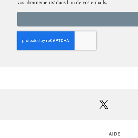
vos abonnements' dans l'un de vos e-mails.
twitter
AIDE