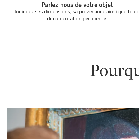
Parlez-nous de votre objet
Indiquez ses dimensions, sa provenance ainsi que tout
documentation pertinente.
Pourqu