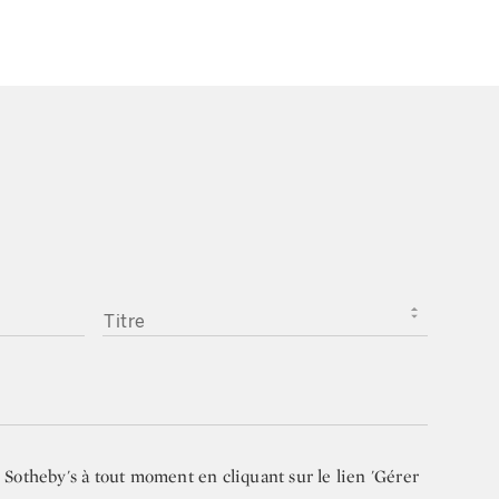
TITRE
Sotheby's à tout moment en cliquant sur le lien 'Gérer