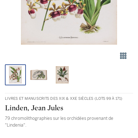
LIVRES ET MANUSCRITS DES XIX & XXE SIÈCLES (LOTS 99 À 171)
Linden, Jean Jules
79 chromolithographies sur les orchidées provenant de
"Lindenia".