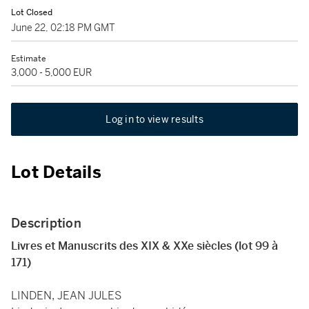
Lot Closed
June 22, 02:18 PM GMT
Estimate
3,000 - 5,000 EUR
Log in to view results
Lot Details
Description
Livres et Manuscrits des XIX & XXe siècles (lot 99 à
171)
LINDEN, JEAN JULES