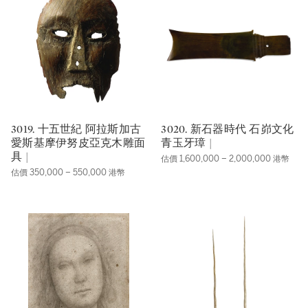
3019. 十五世紀 阿拉斯加古
3020. 新石器時代 石峁文化
愛斯基摩伊努皮亞克木雕面
青玉牙璋 |
具 |
估價 1,600,000 – 2,000,000 港幣
估價 350,000 – 550,000 港幣