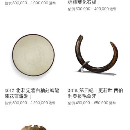
棕櫚葉化石板 |
估價 800,000 – 1,000,000 港幣
估價 300,000 – 400,000 港幣
3017. 北宋 定窰白釉刻螭龍
3018. 第四紀上更新世 西伯
蓮花蓮瓣盤 |
利亞長毛象牙 |
估價 800,000 – 1,200,000 港幣
估價 450,000 – 650,000 港幣