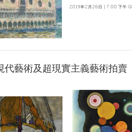
2019年2月26日 | 7:00 下午 G
現代藝術及超現實主義藝術拍賣