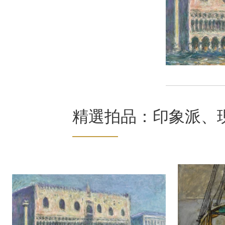
精選拍品：印象派、