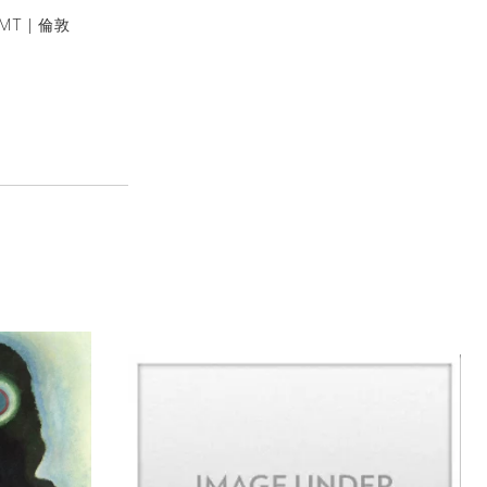
MT | 倫敦