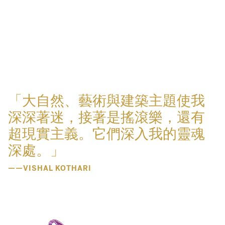
「大自然、藝術與建築主題使我
深深著迷，接著是搖滾樂，還有
超現實主義。它們深入我的靈魂
深處。」
——VISHAL KOTHARI