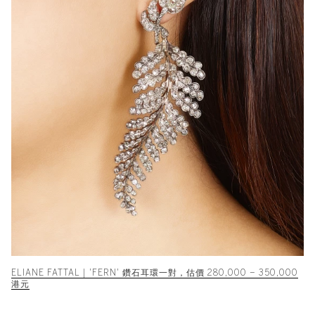
ELIANE FATTAL | 'FERN' 鑽石耳環一對，估價 280,000 – 350,000
港元