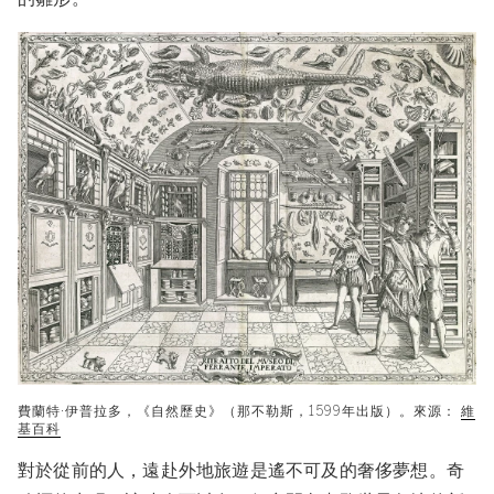
費蘭特·伊普拉多，《自然歷史》（那不勒斯，1599年出版）。來源：
維
基百科
對於從前的人，遠赴外地旅遊是遙不可及的奢侈夢想。奇