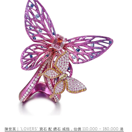
陳世英 | 'LOVERS' 寶石 配 鑽石 戒指，估價 110,000 – 180,000 港