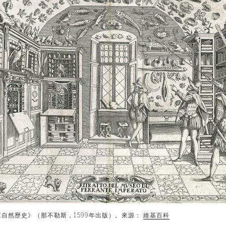
《自然歷史》（那不勒斯，1599年出版）。來源：
維基百科