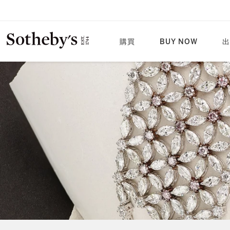
購買
BUY NOW
出