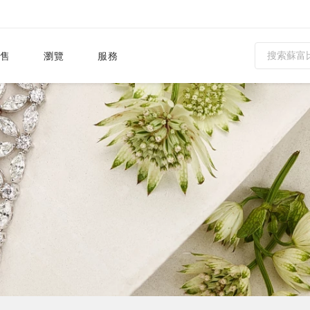
售
瀏覽
服務