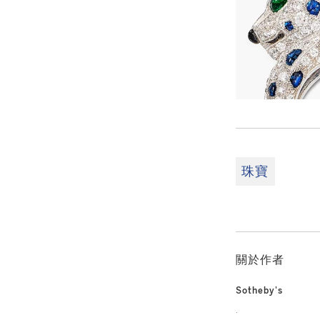
珠寶
關於作者
Sotheby's
.