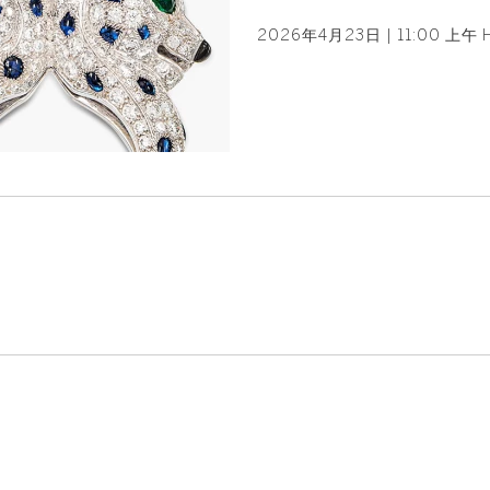
2026年4月23日 | 11:00 上午 