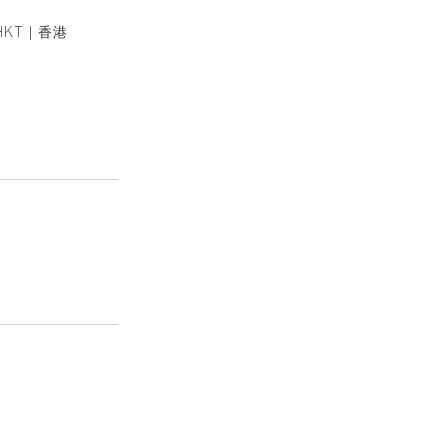
HKT | 香港