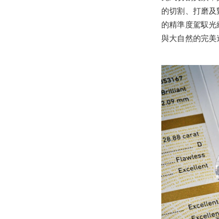
的切割、打磨及
的精準度駕馭光
與大自然的完美