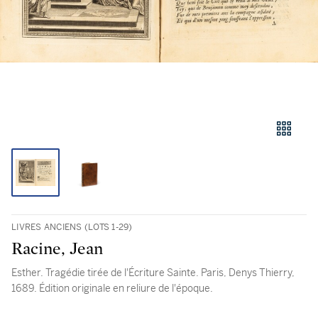
LIVRES ANCIENS (LOTS 1-29)
Racine, Jean
Esther. Tragédie tirée de l'Écriture Sainte. Paris, Denys Thierry,
1689. Édition originale en reliure de l'époque.