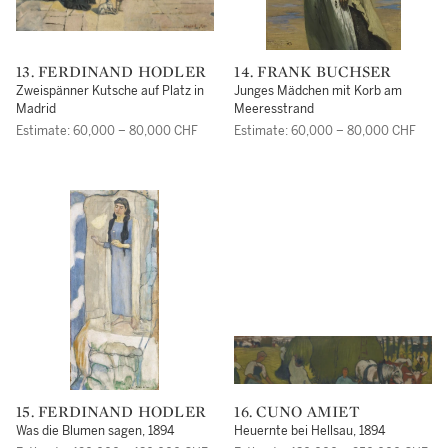
13. FERDINAND HODLER
14. FRANK BUCHSER
Zweispänner Kutsche auf Platz in
Junges Mädchen mit Korb am
Madrid
Meeresstrand
Estimate: 60,000 – 80,000 CHF
Estimate: 60,000 – 80,000 CHF
15. FERDINAND HODLER
16. CUNO AMIET
Was die Blumen sagen, 1894
Heuernte bei Hellsau, 1894