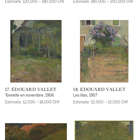
Estimate: 120,000 – 180,000 CHF
Estimate: 180,000 – 250,000 CHF
17. EDOUARD VALLET
18. EDOUARD VALLET
Tonnelle en novembre, 1906
Les lilas, 1907
Estimate: 12,000 – 18,000 CHF
Estimate: 10,000 – 15,000 CHF