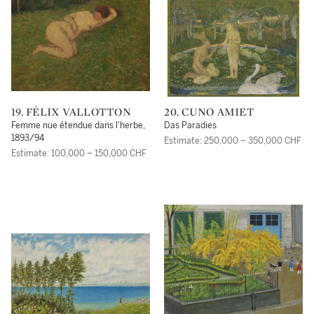
19. FÉLIX VALLOTTON
20. CUNO AMIET
Femme nue étendue dans l'herbe,
Das Paradies
1893/94
Estimate: 250,000 – 350,000 CHF
Estimate: 100,000 – 150,000 CHF