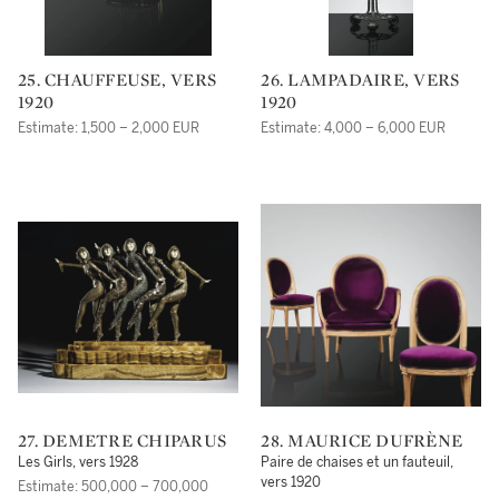
25. CHAUFFEUSE, VERS
26. LAMPADAIRE, VERS
1920
1920
Estimate: 1,500 – 2,000 EUR
Estimate: 4,000 – 6,000 EUR
27. DEMETRE CHIPARUS
28. MAURICE DUFRÈNE
Les Girls, vers 1928
Paire de chaises et un fauteuil,
vers 1920
Estimate: 500,000 – 700,000