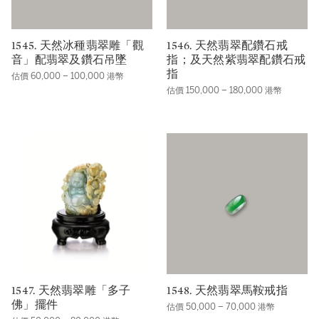
1545. 天然冰種翡翠雕「觀
1546. 天然翡翠配鑽石戒
音」配翡翠及鑽石吊墜
指；及天然紫翡翠配鑽石戒
指
估價 60,000 – 100,000 港幣
估價 150,000 – 180,000 港幣
1547. 天然翡翠雕「多子
1548. 天然翡翠馬鞍戒指
佛」擺件
估價 50,000 – 70,000 港幣