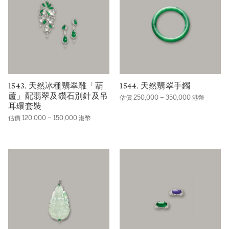
1543. 天然冰種翡翠雕「葫
1544. 天然翡翠手鐲
蘆」配翡翠及鑽石別針及吊
估價 250,000 – 350,000 港幣
耳環套裝
估價 120,000 – 150,000 港幣