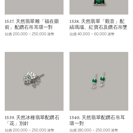
1537. 天然翡翠雕「福在眼
1538. 天然翡翠「觀音」配
前」配鑽石吊耳環一對
縞瑪瑙、紅寶石及鑽石吊墜
估價 200,000 – 250,000 港幣
估價 40,000 – 60,000 港幣
1539. 天然冰種翡翠配鑽石
1540. 天然翡翠配鑽石吊耳
「花」別針
環一對
估價 200,000 – 250,000 港幣
估價 180,000 – 250,000 港幣