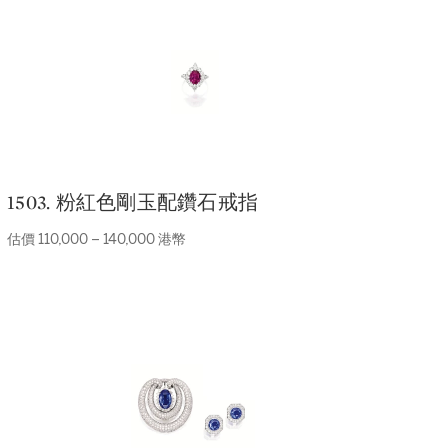
1503. 粉紅色剛玉配鑽石戒指
估價 110,000 – 140,000 港幣