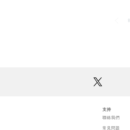
twitter
支持
聯絡我們
常見問題