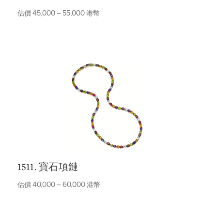
估價 45,000 – 55,000 港幣
1511. 寶石項鏈
估價 40,000 – 60,000 港幣