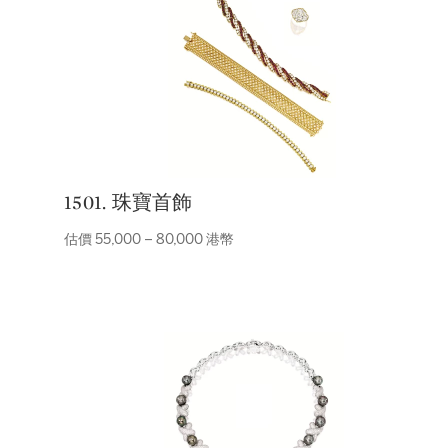
1501. 珠寶首飾
估價 55,000 – 80,000 港幣