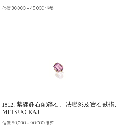
估價 30,000 – 45,000 港幣
1512. 紫鋰輝石配鑽石、法瑯彩及寶石戒指,
MITSUO KAJI
估價 60,000 – 90,000 港幣