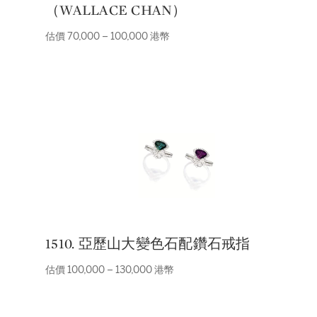
（WALLACE CHAN）
估價 70,000 – 100,000 港幣
1510. 亞歷山大變色石配鑽石戒指
估價 100,000 – 130,000 港幣