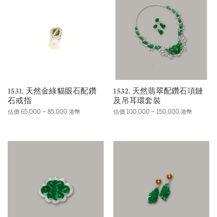
1531. 天然金綠貓眼石配鑽
1532. 天然翡翠配鑽石項鏈
石戒指
及吊耳環套裝
估價 65,000 – 85,000 港幣
估價 100,000 – 150,000 港幣