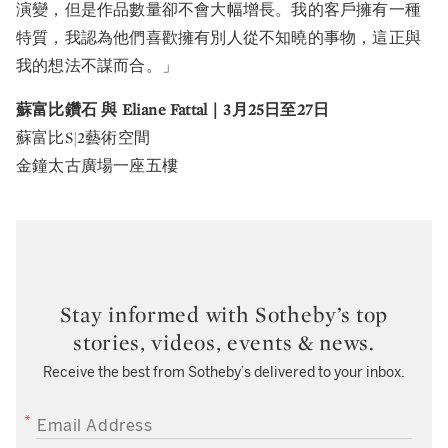
演變，但是作品數量卻不會大幅增長。我的客戶擁有一種
特質，我認為他們喜歡擁有別人從不知曉的事物，這正與
我的想法不謀而合。」
蘇富比鑽石 與 Eliane Fattal｜3月25日至27日
蘇富比S|2藝術空間
金鐘太古廣場一座五樓
Stay informed with Sotheby’s top
stories, videos, events & news.
Receive the best from Sotheby’s delivered to your inbox.
EMAIL ADDRESS