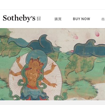
購買
BUY NOW
出