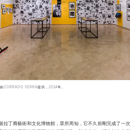
ORRADO SERRA提供，2014年。
個拉丁裔藝術和文化博物館，眾所周知，它不久前剛完成了一