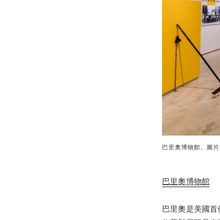
巴里奧博物館。圖片由C
巴里奧博物館
巴里奧是美國首