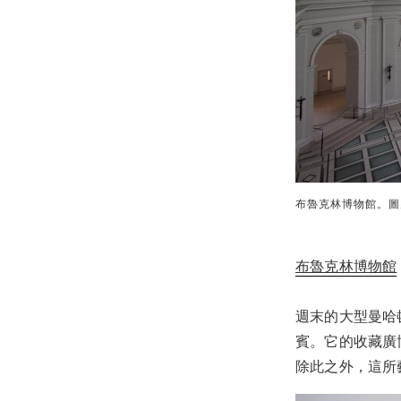
布魯克林博物館。圖片由
布魯克林博物館
週末的大型曼哈
賓。它的收藏廣
除此之外，這所