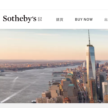
購買
BUY NOW
出