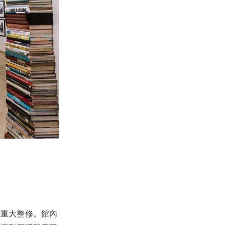
次重大整修。館內