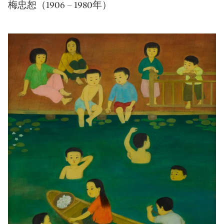
梅忠恕（1906 – 1980年）