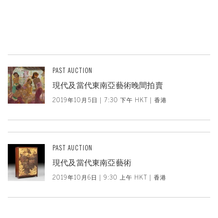
PAST AUCTION
現代及當代東南亞藝術晚間拍賣
2019年10月5日 | 7:30 下午 HKT | 香港
PAST AUCTION
現代及當代東南亞藝術
2019年10月6日 | 9:30 上午 HKT | 香港