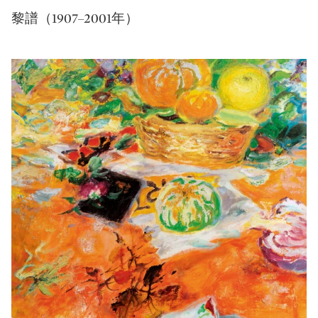
黎譜（1907–2001年）