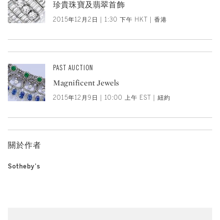
珍貴珠寶及翡翠首飾
2015年12月2日 | 1:30 下午 HKT | 香港
PAST AUCTION
Magnificent Jewels
2015年12月9日 | 10:00 上午 EST | 紐約
關於作者
Sotheby's