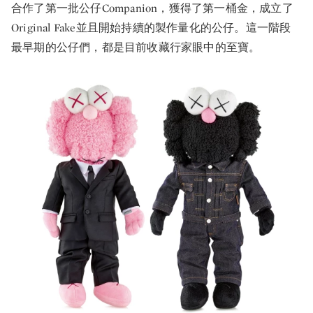
合作了第一批公仔Companion，獲得了第一桶金，成立了
Original Fake並且開始持續的製作量化的公仔。這一階段
最早期的公仔們，都是目前收藏行家眼中的至寶。