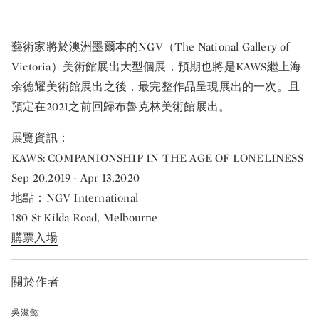
藝術家將於澳洲墨爾本的NGV（The National Gallery of
Victoria）美術館展出大型個展，預期也將是KAWS繼上海
余德耀美術館展出之後，最完整作品呈現展出的一次。且
預定在2021之前回歸布魯克林美術館展出。
展覽資訊：
KAWS: COMPANIONSHIP IN THE AGE OF LONELINESS
Sep 20,2019 - Apr 13,2020
地點：NGV International
180 St Kilda Road, Melbourne
購票入場
關於作者
吳滋懿