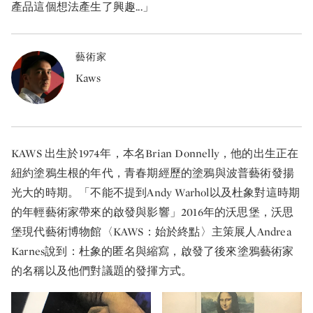
產品這個想法產生了興趣...」
藝術家
Kaws
KAWS 出生於1974年，本名Brian Donnelly，他的出生正在
紐約塗鴉生根的年代，青春期經歷的塗鴉與波普藝術發揚
光大的時期。「不能不提到Andy Warhol以及杜象對這時期
的年輕藝術家帶來的啟發與影響」2016年的沃思堡，沃思
堡現代藝術博物館〈KAWS：始於終點〉主策展人Andrea
Karnes說到：杜象的匿名與縮寫，啟發了後來塗鴉藝術家
的名稱以及他們對議題的發揮方式。