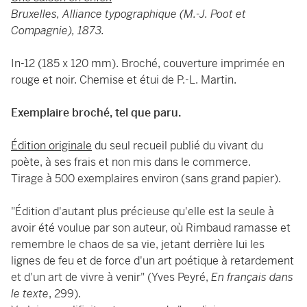
Bruxelles, Alliance typographique (M.-J. Poot et
Compagnie), 1873.
In-12 (185 x 120 mm). Broché, couverture imprimée en
rouge et noir. Chemise et étui de P.-L. Martin.
Exemplaire broché, tel que paru.
Édition originale
du seul recueil publié du vivant du
poète, à ses frais et non mis dans le commerce.
Tirage à 500 exemplaires environ (sans grand papier).
"Édition d'autant plus précieuse qu'elle est la seule à
avoir été voulue par son auteur, où Rimbaud ramasse et
remembre le chaos de sa vie, jetant derrière lui les
lignes de feu et de force d'un art poétique à retardement
et d'un art de vivre à venir" (Yves Peyré,
En français dans
le texte
, 299).