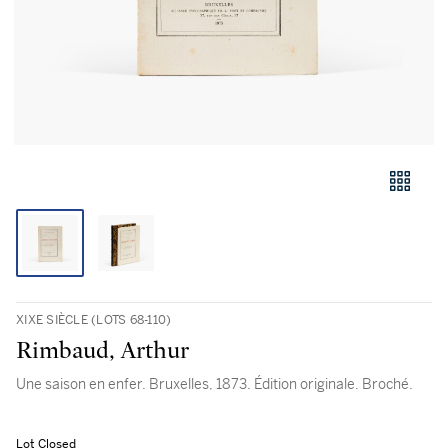
XIXE SIÈCLE (LOTS 68-110)
Rimbaud, Arthur
Une saison en enfer. Bruxelles, 1873. Édition originale. Broché.
Lot Closed