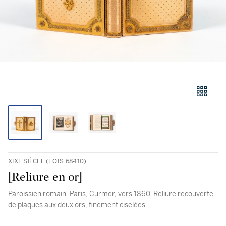
XIXE SIÈCLE (LOTS 68-110)
[Reliure en or]
Paroissien romain. Paris, Curmer, vers 1860. Reliure recouverte
de plaques aux deux ors, finement ciselées.