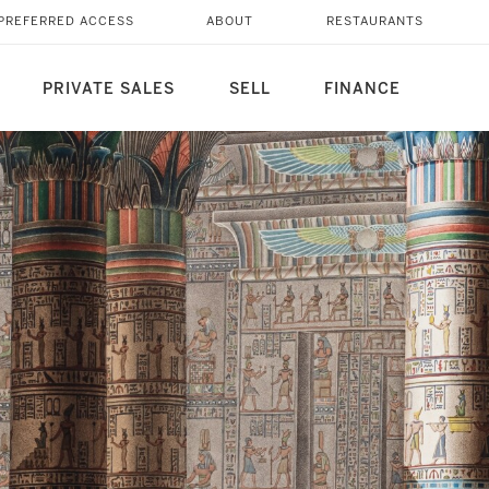
PREFERRED ACCESS
ABOUT
RESTAURANTS
PRIVATE SALES
SELL
FINANCE