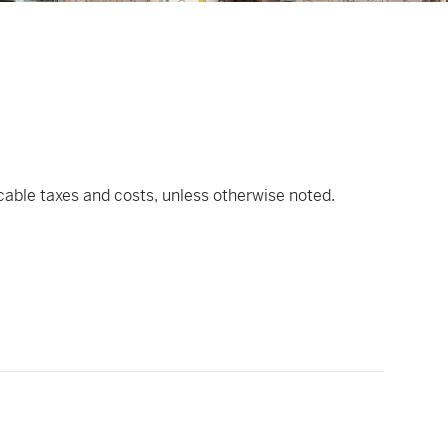
icable taxes and costs, unless otherwise noted.