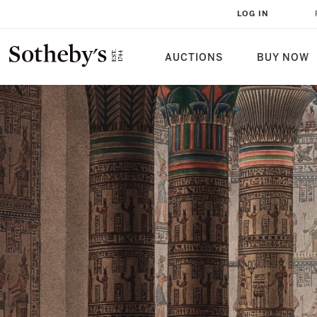
LOG IN
AUCTIONS
BUY NOW