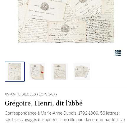
XV-XVIIIE SIÈCLES (LOTS 1-67)
Grégoire, Henri, dit l’abbé
Correspondance à Marie-Anne Dubois. 1792-1809. 56 lettres :
ses trois voyages européens, son rôle pour la communauté juive