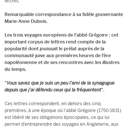
lettres.
Remarquable correspondance à sa fidèle gouvernante
Marie-Anne Dubois.
Les trois voyages européens de l’abbé Grégoire : cet
important corpus de lettres rend compte de la
popularité dont jouissait le prélat auprès de la
communauté juive aux premières heures de l’ère
napoléonienne et de ses rencontres avec les illustres
du temps.
"
Vous savez que je suis un peu l’ami de la synagogue
depuis que j’ai défendu ceux qui la fréquentent
".
Ces lettres correspondent, en dehors des cinq
premières, à une époque où l’abbé Grégoire (1750-1831)
est libéré de ses obligations épiscopales, ce qui lui
permet d’entreprendre des voyages en Angleterre, aux