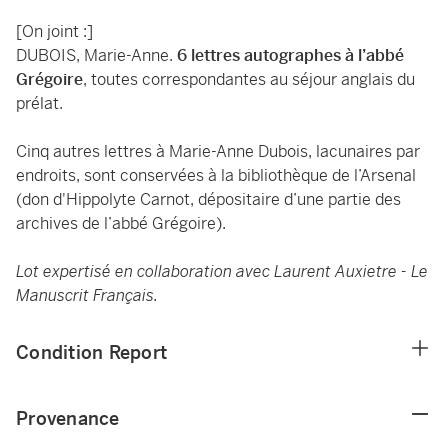
[On joint :]
DUBOIS, Marie-Anne.
6 lettres autographes à l’abbé
Grégoire
, toutes correspondantes au séjour anglais du
prélat.
Cinq autres lettres à Marie-Anne Dubois, lacunaires par
endroits, sont conservées à la bibliothèque de l’Arsenal
(don d'Hippolyte Carnot, dépositaire d’une partie des
archives de l’abbé Grégoire).
Lot expertisé en collaboration avec Laurent Auxietre - Le
Manuscrit Français.
Condition Report
Provenance