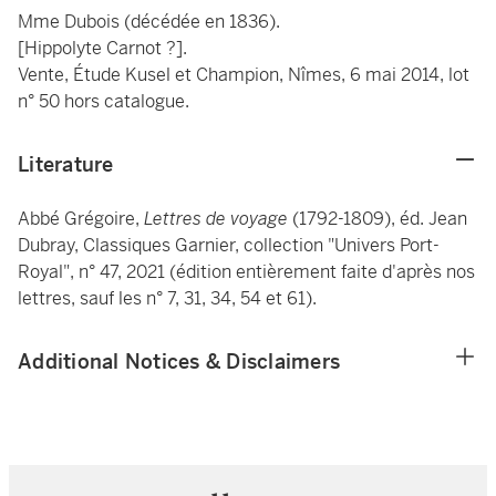
Mme Dubois (décédée en 1836).
[Hippolyte Carnot ?].
Vente, Étude Kusel et Champion, Nîmes, 6 mai 2014, lot
n° 50 hors catalogue.
Literature
Abbé Grégoire,
Lettres de voyage
(1792-1809), éd. Jean
Dubray, Classiques Garnier, collection "Univers Port-
Royal", n° 47, 2021 (édition entièrement faite d'après nos
lettres, sauf les n° 7, 31, 34, 54 et 61).
Additional Notices & Disclaimers