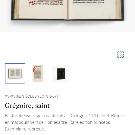
XV-XVIIIE SIÈCLES (LOTS 1-67)
Grégoire, saint
Pastorale sive regula pastoralis... [Cologne, 1470]. In-4. Reliure
en maroquin vert de Honnelaître. Rare édition princeps.
Exemplaire rubriqué.