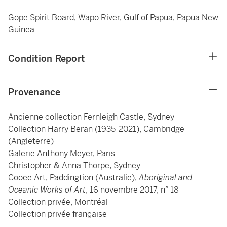
Gope Spirit Board, Wapo River, Gulf of Papua, Papua New
Guinea
Condition Report
Provenance
Ancienne collection Fernleigh Castle, Sydney
Collection Harry Beran (1935-2021), Cambridge
(Angleterre)
Galerie Anthony Meyer, Paris
Christopher & Anna Thorpe, Sydney
Cooee Art, Paddingtion (Australie),
Aboriginal and
Oceanic Works of Art
, 16 novembre 2017, n° 18
Collection privée, Montréal
Collection privée française