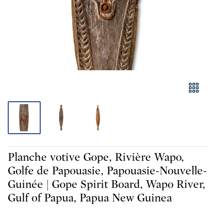
Planche votive Gope, Rivière Wapo,
Golfe de Papouasie, Papouasie-Nouvelle-
Guinée | Gope Spirit Board, Wapo River,
Gulf of Papua, Papua New Guinea