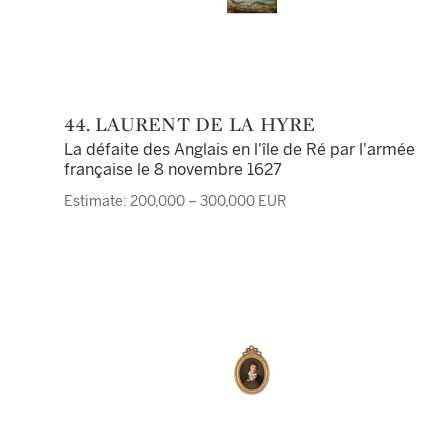
44. LAURENT DE LA HYRE
La défaite des Anglais en l'île de Ré par l'armée
française le 8 novembre 1627
Estimate: 200,000 – 300,000 EUR