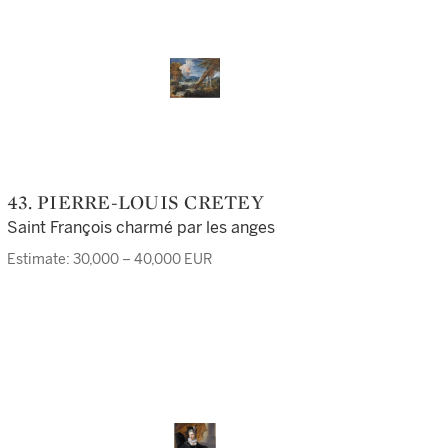
43. PIERRE-LOUIS CRETEY
Saint François charmé par les anges
Estimate: 30,000 – 40,000 EUR