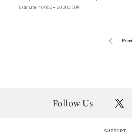
Estimate: 40,000 – 60,000 EUR
Prev
Follow Us
twit
SUPPORT