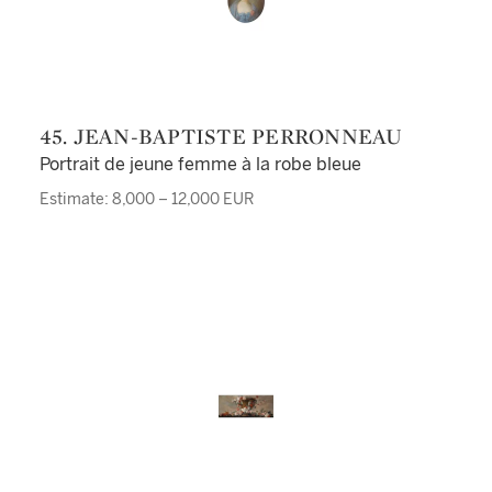
45. JEAN-BAPTISTE PERRONNEAU
Portrait de jeune femme à la robe bleue
Estimate: 8,000 – 12,000 EUR