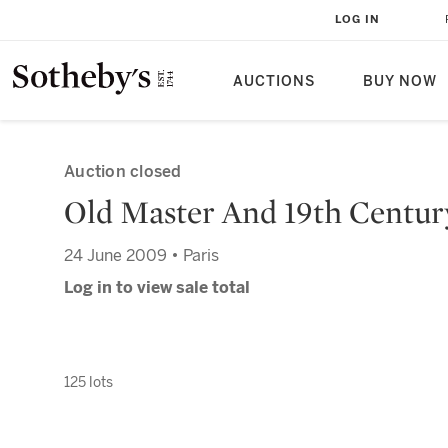
LOG IN
AUCTIONS
BUY NOW
Auction closed
Old Master And 19th Centur
24 June 2009 • Paris
Log in to view sale total
125 lots