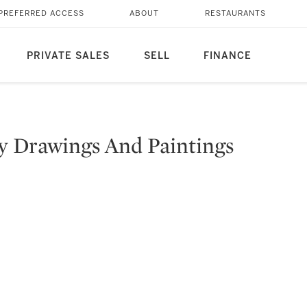
PREFERRED ACCESS
ABOUT
RESTAURANTS
PRIVATE SALES
SELL
FINANCE
y Drawings And Paintings