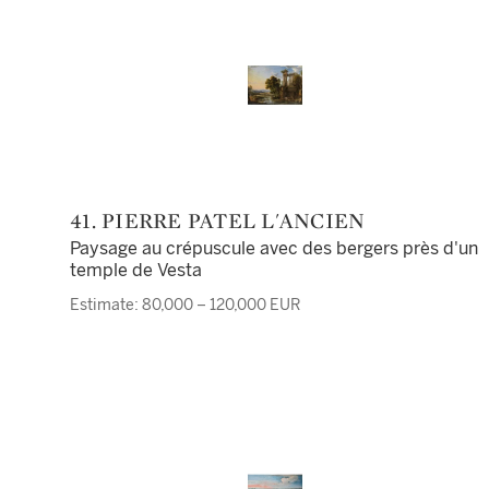
41. PIERRE PATEL L'ANCIEN
Paysage au crépuscule avec des bergers près d'un
temple de Vesta
Estimate: 80,000 – 120,000 EUR