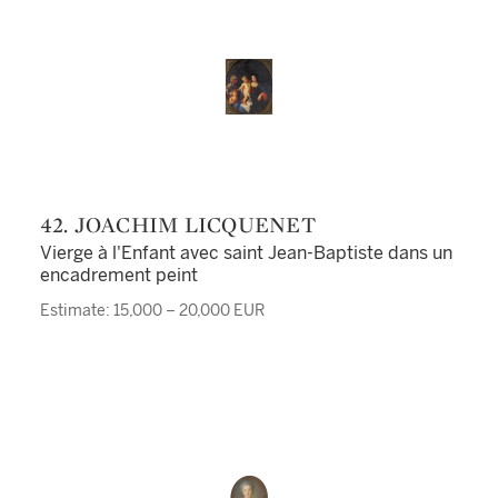
42. JOACHIM LICQUENET
Vierge à l'Enfant avec saint Jean-Baptiste dans un
encadrement peint
Estimate: 15,000 – 20,000 EUR