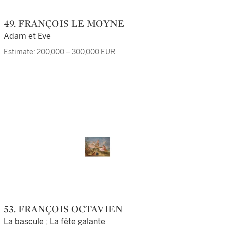
49. FRANÇOIS LE MOYNE
Adam et Eve
Estimate: 200,000 – 300,000 EUR
53. FRANÇOIS OCTAVIEN
La bascule ; La fête galante