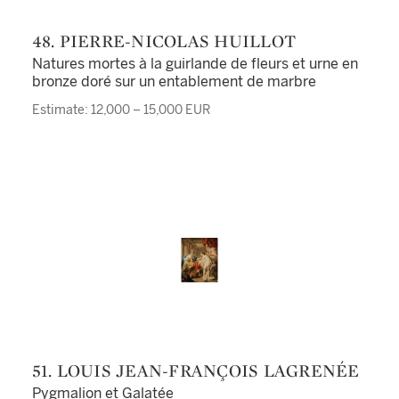
48. PIERRE-NICOLAS HUILLOT
Natures mortes à la guirlande de fleurs et urne en
bronze doré sur un entablement de marbre
Estimate: 12,000 – 15,000 EUR
51. LOUIS JEAN-FRANÇOIS LAGRENÉE
Pygmalion et Galatée