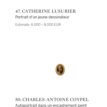
47. CATHERINE LUSURIER
Portrait d'un jeune dessinateur
Estimate: 6,000 – 8,000 EUR
50. CHARLES-ANTOINE COYPEL
Autoportrait dans un encadrement peint