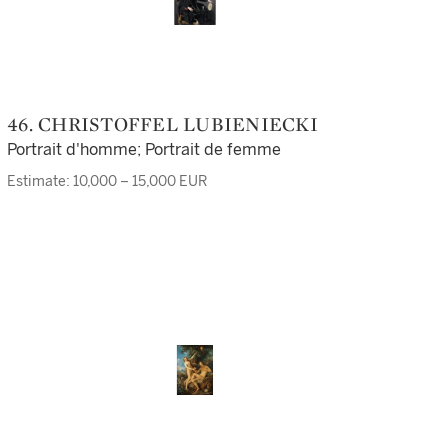
46. CHRISTOFFEL LUBIENIECKI
Portrait d'homme; Portrait de femme
Estimate: 10,000 – 15,000 EUR