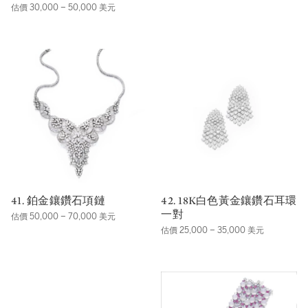
估價 30,000 – 50,000 美元
41. 鉑金鑲鑽石項鏈
42. 18K白色黃金鑲鑽石耳環
一對
估價 50,000 – 70,000 美元
估價 25,000 – 35,000 美元