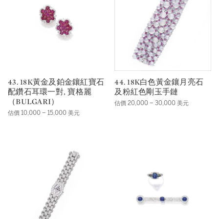
43. 18K黃金及鉑金鑲紅寶石
44. 18K白色黃金鑲月亮石
配鑽石耳環一對, 寶格麗
及粉紅色剛玉手鏈
（BULGARI）
估價 20,000 – 30,000 美元
估價 10,000 – 15,000 美元