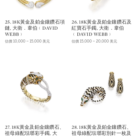
25. 18K黃金及鉑金鑲鑽石項
26. 18K黃金及鉑金鑲鑽石及
鏈, 大衛．韋伯﹙DAVID
紅寶石手鐲, 大衛．韋伯
WEBB﹚
﹙DAVID WEBB﹚
估價 10,000 – 15,000 美元
估價 15,000 – 20,000 美元
27. 18K黃金及鉑金鑲鑽石、
28. 18K黃金及鉑金鑲鑽石、
祖母綠配琺瑯彩手鐲, 大
祖母綠配琺瑯彩別針一枚及