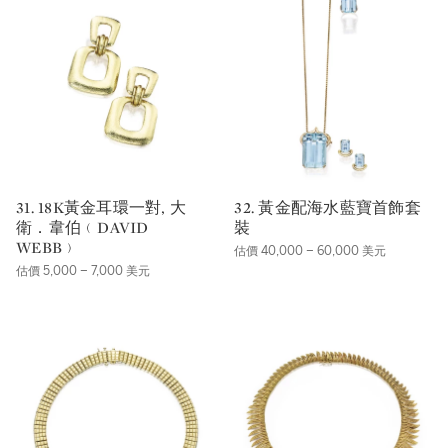
31. 18K黃金耳環一對, 大
32. 黃金配海水藍寶首飾套
衛．韋伯﹙DAVID
裝
WEBB﹚
估價 40,000 – 60,000 美元
估價 5,000 – 7,000 美元