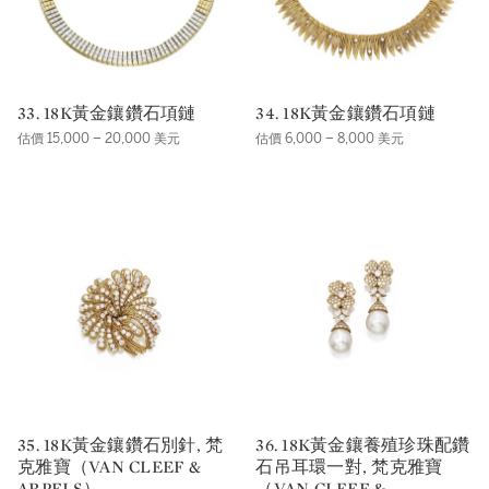
33. 18K黃金鑲鑽石項鏈
34. 18K黃金鑲鑽石項鏈
估價 15,000 – 20,000 美元
估價 6,000 – 8,000 美元
35. 18K黃金鑲鑽石別針, 梵
36. 18K黃金鑲養殖珍珠配鑽
克雅寶（VAN CLEEF &
石吊耳環一對, 梵克雅寶
ARPELS）
（VAN CLEEF &