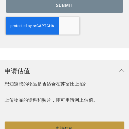
SUBMIT
申请估值
想知道您的物品是否适合在苏富比上拍?
上传物品的资料和照片，即可申请网上估值。
申請估值