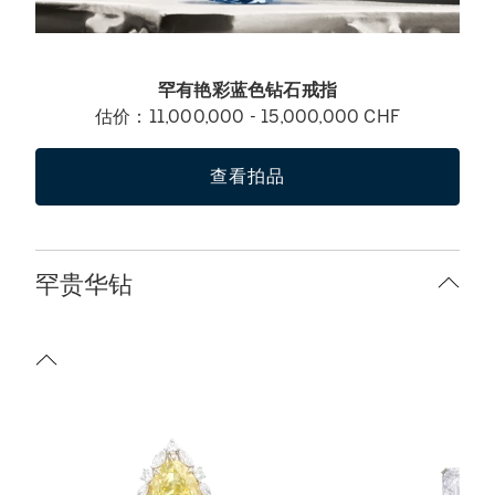
罕有艳彩蓝色钻石戒指
估价：11,000,000 - 15,000,000 CHF
查看拍品
罕贵华钻