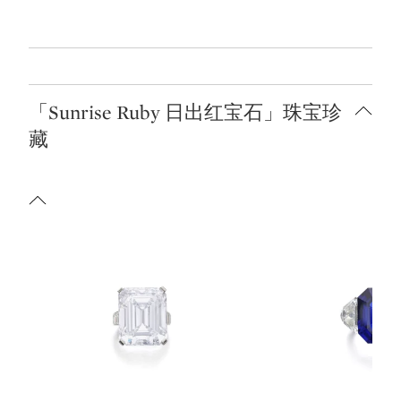
「Sunrise Ruby 日出红宝石」珠宝珍
藏