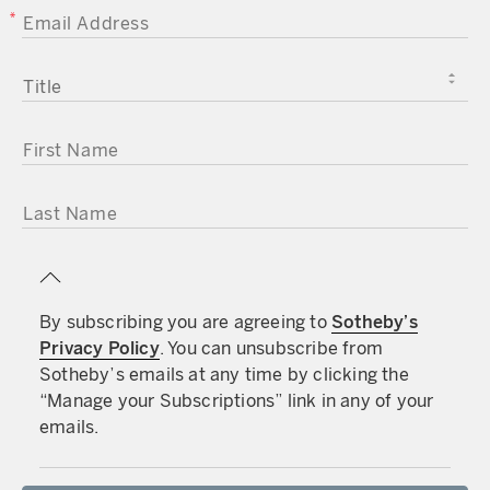
EMAIL ADDRESS
TITLE
FIRST NAME
LAST NAME
By subscribing you are agreeing to
Sotheby’s
Privacy Policy
. You can unsubscribe from
Sotheby’s emails at any time by clicking the
“Manage your Subscriptions” link in any of your
emails.