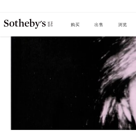
购买
出售
浏览