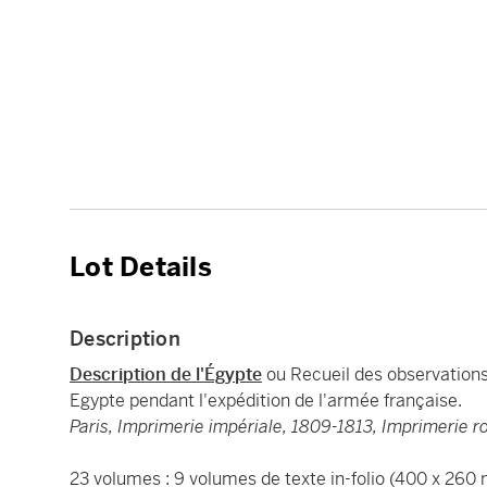
Lot Details
Description
Description de l'Égypte
ou Recueil des observations
Egypte pendant l'expédition de l'armée française.
Paris, Imprimerie impériale, 1809-1813, Imprimerie ro
23 volumes : 9 volumes de texte in-folio (400 x 26