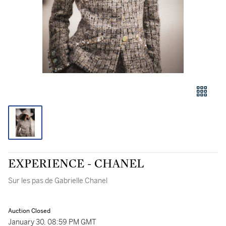
EXPERIENCE - CHANEL
Sur les pas de Gabrielle Chanel
Auction Closed
January 30, 08:59 PM GMT