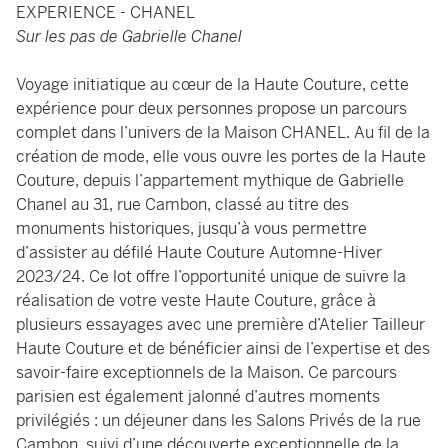
EXPERIENCE - CHANEL
Sur les pas de Gabrielle Chanel
Voyage initiatique au cœur de la Haute Couture, cette
expérience pour deux personnes propose un parcours
complet dans l’univers de la Maison CHANEL. Au fil de la
création de mode, elle vous ouvre les portes de la Haute
Couture, depuis l’appartement mythique de Gabrielle
Chanel au 31, rue Cambon, classé au titre des
monuments historiques, jusqu’à vous permettre
d’assister au défilé Haute Couture Automne-Hiver
2023/24. Ce lot offre l’opportunité unique de suivre la
réalisation de votre veste Haute Couture, grâce à
plusieurs essayages avec une première d’Atelier Tailleur
Haute Couture et de bénéficier ainsi de l’expertise et des
savoir-faire exceptionnels de la Maison. Ce parcours
parisien est également jalonné d’autres moments
privilégiés : un déjeuner dans les Salons Privés de la rue
Cambon, suivi d’une découverte exceptionnelle de la