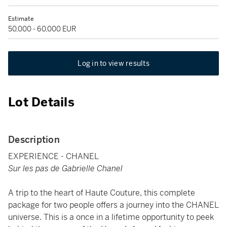
Estimate
50,000 - 60,000 EUR
Log in to view results
Lot Details
Description
EXPERIENCE - CHANEL
Sur les pas de Gabrielle Chanel
A trip to the heart of Haute Couture, this complete
package for two people offers a journey into the CHANEL
universe. This is a once in a lifetime opportunity to peek