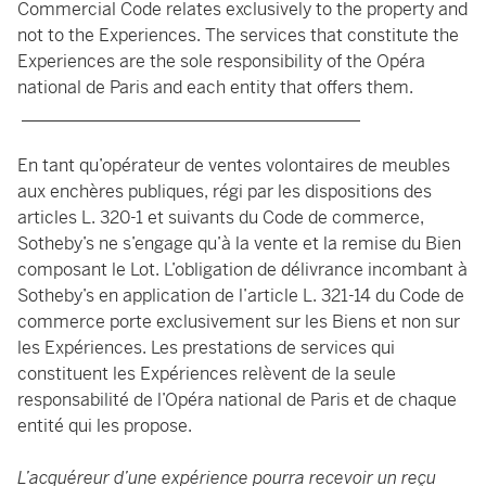
Commercial Code relates exclusively to the property and
not to the Experiences. The services that constitute the
Experiences are the sole responsibility of the Opéra
national de Paris and each entity that offers them.
_______________________________________
En tant qu’opérateur de ventes volontaires de meubles
aux enchères publiques, régi par les dispositions des
articles L. 320-1 et suivants du Code de commerce,
Sotheby’s ne s’engage qu’à la vente et la remise du Bien
composant le Lot. L’obligation de délivrance incombant à
Sotheby’s en application de l’article L. 321-14 du Code de
commerce porte exclusivement sur les Biens et non sur
les Expériences. Les prestations de services qui
constituent les Expériences relèvent de la seule
responsabilité de l’Opéra national de Paris et de chaque
entité qui les propose.
L’acquéreur d’une expérience pourra recevoir un reçu