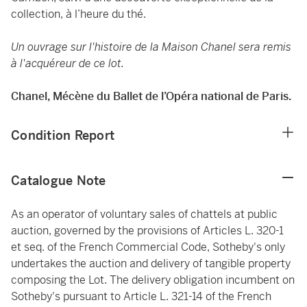
collection, à l’heure du thé.
Un ouvrage sur l'histoire de la Maison Chanel sera remis
à l'acquéreur de ce lot.
Chanel, Mécène du Ballet de l’Opéra national de Paris.
Condition Report
Catalogue Note
As an operator of voluntary sales of chattels at public
auction, governed by the provisions of Articles L. 320-1
et seq. of the French Commercial Code, Sotheby's only
undertakes the auction and delivery of tangible property
composing the Lot. The delivery obligation incumbent on
Sotheby's pursuant to Article L. 321-14 of the French