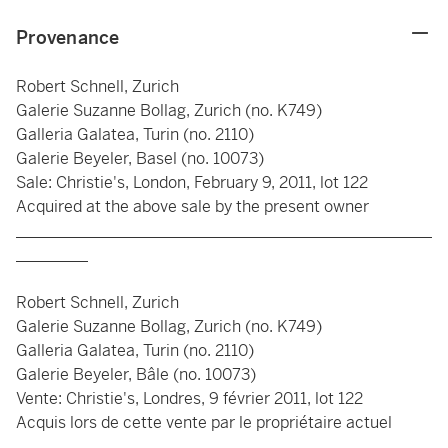
Provenance
Robert Schnell, Zurich
Galerie Suzanne Bollag, Zurich (no. K749)
Galleria Galatea, Turin (no. 2110)
Galerie Beyeler, Basel (no. 10073)
Sale: Christie's, London, February 9, 2011, lot 122
Acquired at the above sale by the present owner
____________________________________________________
_________
Robert Schnell, Zurich
Galerie Suzanne Bollag, Zurich (no. K749)
Galleria Galatea, Turin (no. 2110)
Galerie Beyeler, Bâle (no. 10073)
Vente: Christie's, Londres, 9 février 2011, lot 122
Acquis lors de cette vente par le propriétaire actuel