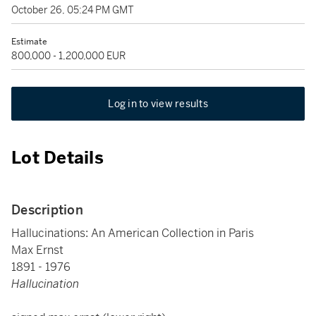
October 26, 05:24 PM GMT
Estimate
800,000 - 1,200,000 EUR
Log in to view results
Lot Details
Description
Hallucinations: An American Collection in Paris
Max Ernst
1891 - 1976
Hallucination