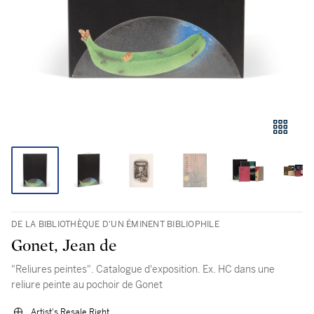
DE LA BIBLIOTHÈQUE D'UN ÉMINENT BIBLIOPHILE
Gonet, Jean de
"Reliures peintes". Catalogue d'exposition. Ex. HC dans une
reliure peinte au pochoir de Gonet
Artist's Resale Right