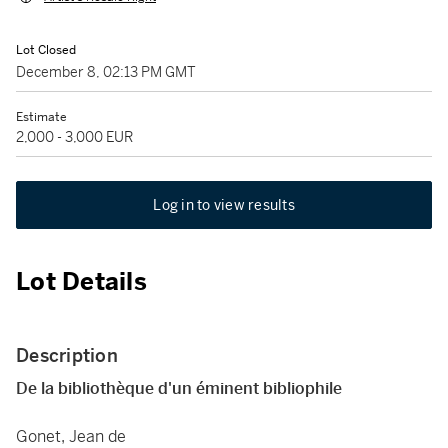
Lot Closed
December 8, 02:13 PM GMT
Estimate
2,000 - 3,000 EUR
Log in to view results
Lot Details
Description
De la bibliothèque d'un éminent bibliophile
Gonet, Jean de