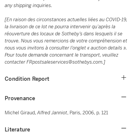
any shipping inquiries.
[En raison des circonstances actuelles liées au COVID-19,
la livraison de ce lot ne pourra intervenir qu’après la
réouverture des locaux de Sotheby’s dans lesquels il se
trouve. Nous vous remercions de votre compréhension et
nous vous invitons à consulter l’onglet « auction details ».
Pour toute demande concernant le transport, veuillez
contacter
FRpostsaleservices@sothebys.com
.]
Condition Report
Provenance
Michel Giraud,
Alfred Janniot
, Paris, 2006, p. 121
Literature