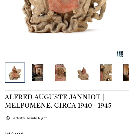
ALFRED AUGUSTE JANNIOT |
MELPOMÈNE, CIRCA 1940 - 1945
Artist's Resale Right