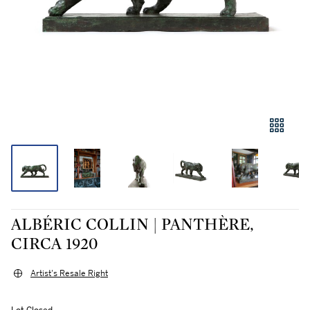
ALBÉRIC COLLIN | PANTHÈRE,
CIRCA 1920
Artist's Resale Right