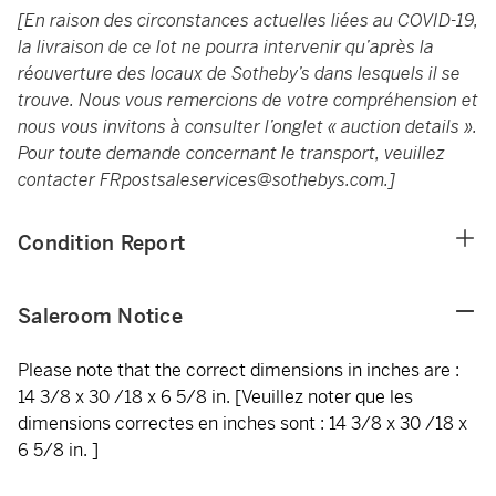
[En raison des circonstances actuelles liées au COVID-19,
la livraison de ce lot ne pourra intervenir qu’après la
réouverture des locaux de Sotheby’s dans lesquels il se
trouve. Nous vous remercions de votre compréhension et
nous vous invitons à consulter l’onglet « auction details ».
Pour toute demande concernant le transport, veuillez
contacter
FRpostsaleservices@sothebys.com
.]
Condition Report
Saleroom Notice
Please note that the correct dimensions in inches are :
14 3/8 x 30 /18 x 6 5/8 in. [Veuillez noter que les
dimensions correctes en inches sont : 14 3/8 x 30 /18 x
6 5/8 in. ]