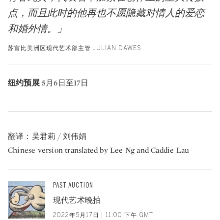
点，而且此时的他再也不愿隐藏对情人的爱恋
和婚外情。」
苏富比美洲区现代艺术部主管 JULIAN DAWES
纽约预展
5月6日至17日
翻译：吴君莉 / 刘伟娟
Chinese version translated by Lee Ng and Caddie Lau
PAST AUCTION
现代艺术晚拍
2022年5月17日 | 11:00 下午 GMT