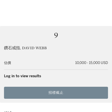
9
鑽石戒指, DAVID WEBB
估價
10,000 - 15,000 USD
Log in to view results
招標截止