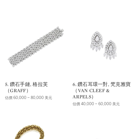
5. 鑽石手鏈, 格拉芙
6. 鑽石耳環一對, 梵克雅寶
（GRAFF）
（VAN CLEEF &
ARPELS）
估價 60,000 – 80,000 美元
估價 40,000 – 60,000 美元