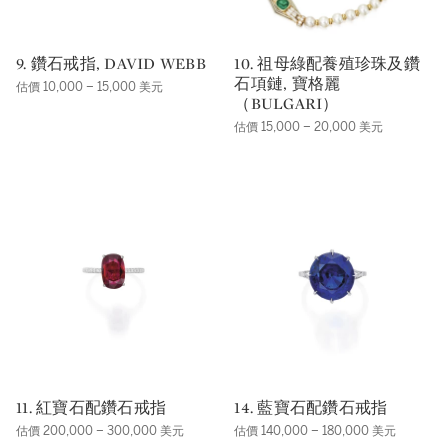
9. 鑽石戒指, DAVID WEBB
10. 祖母綠配養殖珍珠及鑽
石項鏈, 寶格麗
估價 10,000 – 15,000 美元
（BULGARI）
估價 15,000 – 20,000 美元
11. 紅寶石配鑽石戒指
14. 藍寶石配鑽石戒指
估價 200,000 – 300,000 美元
估價 140,000 – 180,000 美元