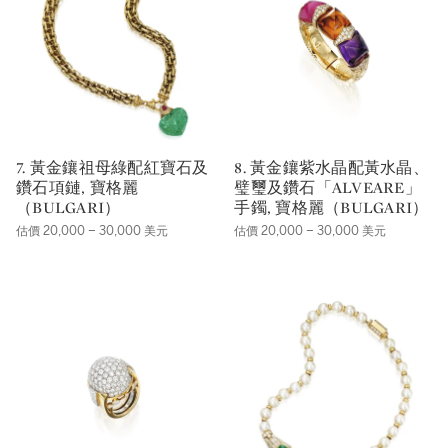
7. 黃金鑲祖母綠配紅寶石及
8. 黃金鑲紫水晶配黃水晶、
鑽石項鏈, 寶格麗
璧璽及鑽石「ALVEARE」
（BULGARI）
手鐲, 寶格麗（BULGARI）
估價 20,000 – 30,000 美元
估價 20,000 – 30,000 美元