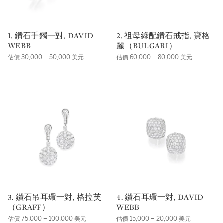
1. 鑽石手鐲一對, DAVID
2. 祖母綠配鑽石戒指, 寶格
WEBB
麗（BULGARI）
估價 30,000 – 50,000 美元
估價 60,000 – 80,000 美元
3. 鑽石吊耳環一對, 格拉芙
4. 鑽石耳環一對, DAVID
（GRAFF）
WEBB
估價 75,000 – 100,000 美元
估價 15,000 – 20,000 美元