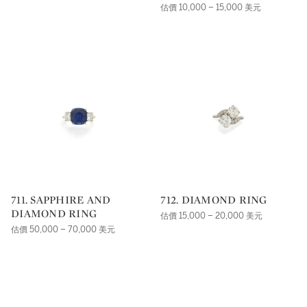
估價 10,000 – 15,000 美元
711. SAPPHIRE AND
712. DIAMOND RING
DIAMOND RING
估價 15,000 – 20,000 美元
估價 50,000 – 70,000 美元