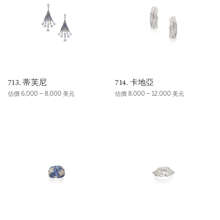
713. 蒂芙尼
714. 卡地亞
估價 6,000 – 8,000 美元
估價 8,000 – 12,000 美元