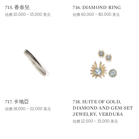
715. 香奈兒
716. DIAMOND RING
估價 10,000 – 15,000 美元
估價 60,000 – 80,000 美元
717. 卡地亞
718. SUITE OF GOLD,
DIAMOND AND GEM-SET
估價 18,000 – 22,000 美元
JEWELRY, VERDURA
估價 12,000 – 15,000 美元