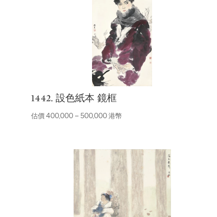
1442. 設色紙本 鏡框
估價 400,000 – 500,000 港幣