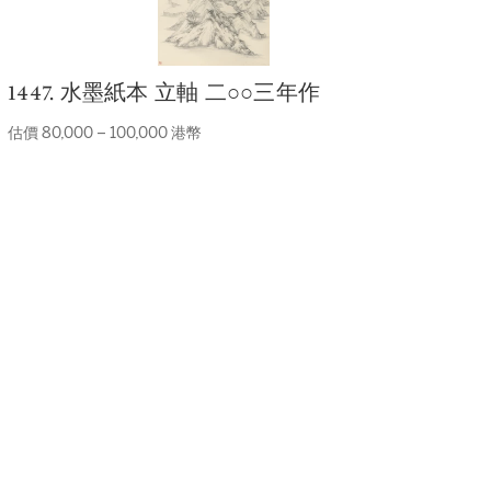
1447. 水墨紙本 立軸 二○○三年作
估價 80,000 – 100,000 港幣