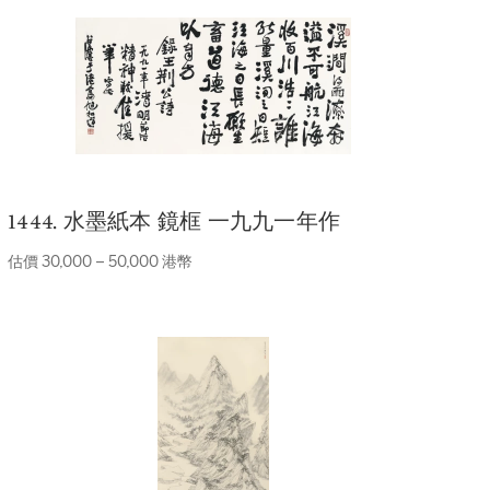
1444. 水墨紙本 鏡框 一九九一年作
估價 30,000 – 50,000 港幣