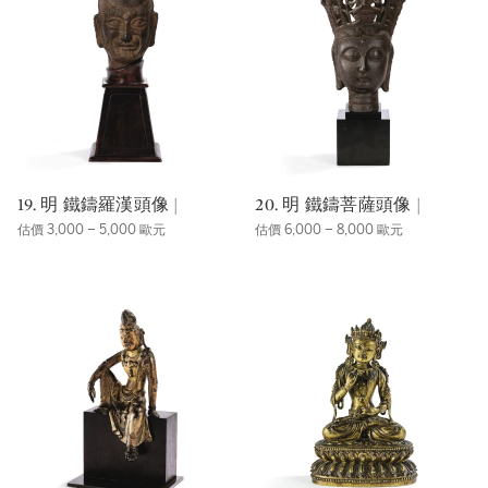
19. 明 鐵鑄羅漢頭像 |
20. 明 鐵鑄菩薩頭像 |
估價 3,000 – 5,000 歐元
估價 6,000 – 8,000 歐元