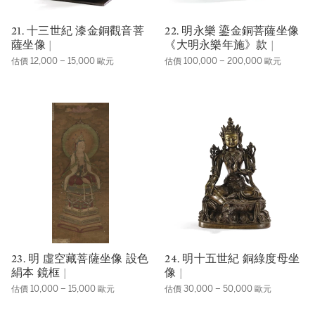
21. 十三世紀 漆金銅觀音菩
22. 明永樂 鎏金銅菩薩坐像
薩坐像 |
《大明永樂年施》款 |
估價 12,000 – 15,000 歐元
估價 100,000 – 200,000 歐元
23. 明 虛空藏菩薩坐像 設色
24. 明十五世紀 銅綠度母坐
絹本 鏡框 |
像 |
估價 10,000 – 15,000 歐元
估價 30,000 – 50,000 歐元