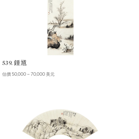
539. 鍾馗
估價 50,000 – 70,000 美元