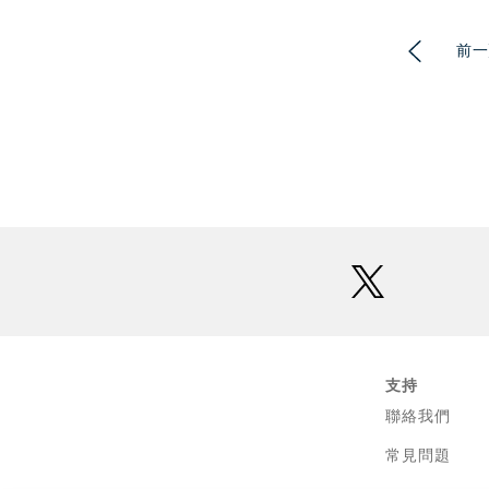
前一
twitter
支持
聯絡我們
常見問題