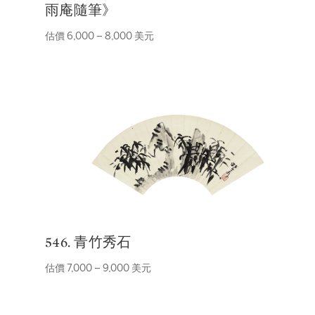
雨庵隨筆》
估價 6,000 – 8,000 美元
546. 青竹秀石
估價 7,000 – 9,000 美元