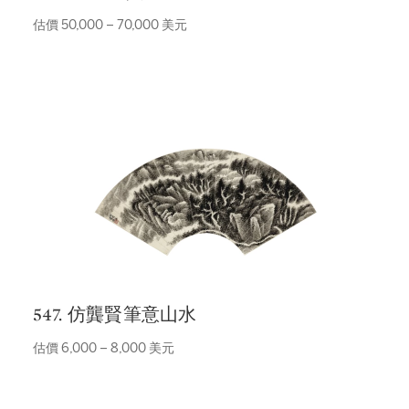
估價 50,000 – 70,000 美元
547. 仿龔賢筆意山水
估價 6,000 – 8,000 美元