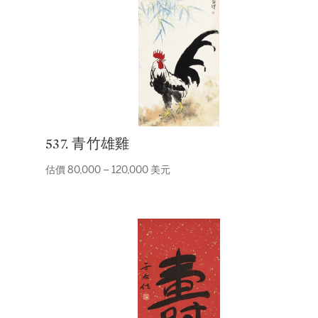
537. 青竹雄雞
估價 80,000 – 120,000 美元