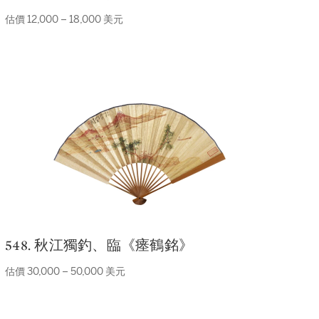
估價 12,000 – 18,000 美元
548. 秋江獨釣、臨《瘗鶴銘》
估價 30,000 – 50,000 美元