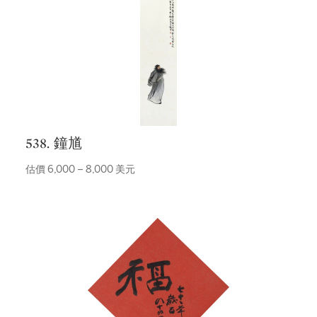
538. 鐘馗
估價 6,000 – 8,000 美元