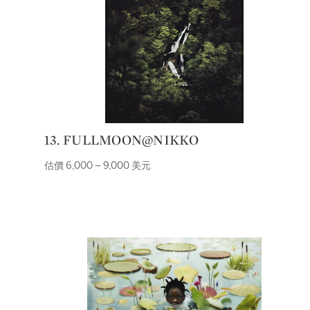
13. FULLMOON@NIKKO
估價 6,000 – 9,000 美元