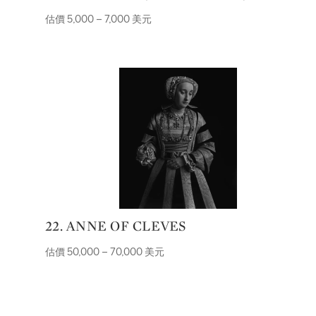
估價 5,000 – 7,000 美元
22. ANNE OF CLEVES
估價 50,000 – 70,000 美元