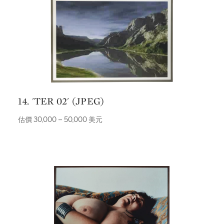
14. 'TER 02' (JPEG)
估價 30,000 – 50,000 美元