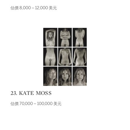
估價 8,000 – 12,000 美元
23. KATE MOSS
估價 70,000 – 100,000 美元