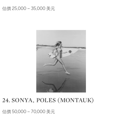
估價 25,000 – 35,000 美元
24. SONYA, POLES (MONTAUK)
估價 50,000 – 70,000 美元