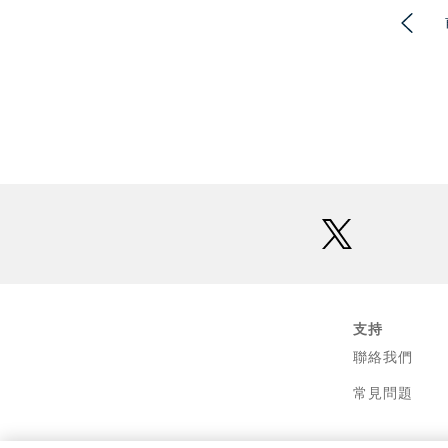
twitter
支持
聯絡我們
常見問題