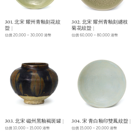
301. 北宋 耀州青釉刻花紋
302. 北宋 耀州青釉刻纏枝
盌 |
菊花紋盌 |
估價 20,000 – 30,000 港幣
估價 60,000 – 80,000 港幣
303. 北宋 磁州黑釉褐斑罐 |
304. 宋 青白釉印雙鳳紋盌 |
估價 10,000 – 15,000 港幣
估價 15,000 – 20,000 港幣