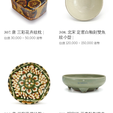
307. 唐 三彩花卉紋枕 |
308. 北宋 定窰白釉刻雙魚
紋小盌 |
估價 30,000 – 50,000 港幣
估價 120,000 – 150,000 港幣