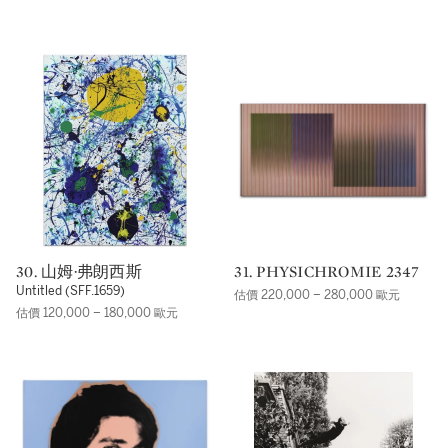
30. 山姆·弗朗西斯
31. PHYSICHROMIE 2347
Untitled (SFF.1659)
估價 220,000 – 280,000 歐元
估價 120,000 – 180,000 歐元