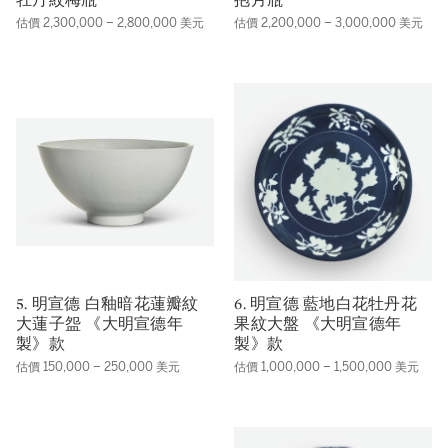
估價 2,300,000 – 2,800,000 美元
估價 2,200,000 – 3,000,000 美元
5. 明宣德 白釉暗花蓮瓣紋
6. 明宣德 藍地白花牡丹花
大蓮子盌 《大明宣德年
果紋大盤 《大明宣德年
製》款
製》款
估價 150,000 – 250,000 美元
估價 1,000,000 – 1,500,000 美元