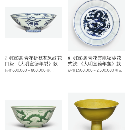
7. 明宣德 青花折枝花果紋花
8. 明宣德 青花雲龍紋葵花
口盌 《大明宣德年製》款
式洗 《大明宣德年製》款
估價 600,000 – 800,000 美元
估價 1,500,000 – 2,500,000 美元